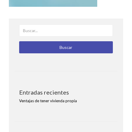
BUSCAR
Buscar
Entradas recientes
Ventajas de tener vivienda propia