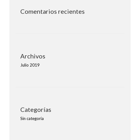
Comentarios recientes
Archivos
Julio 2019
Categorías
Sin categoría