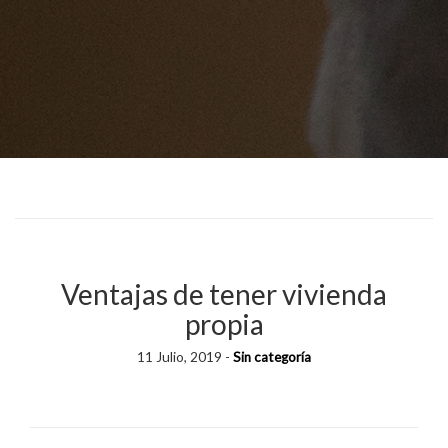
Ventajas de tener vivienda
propia
11 Julio, 2019 -
Sin categoría