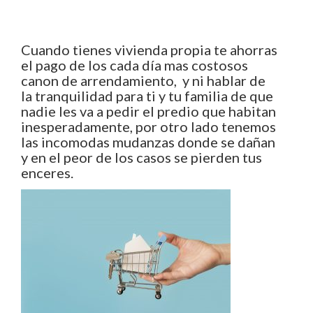
Cuando tienes vivienda propia te ahorras
el pago de los cada día mas costosos
canon de arrendamiento, y ni hablar de
la tranquilidad para ti y tu familia de que
nadie les va a pedir el predio que habitan
inesperadamente, por otro lado tenemos
las incomodas mudanzas donde se dañan
y en el peor de los casos se pierden tus
enceres.