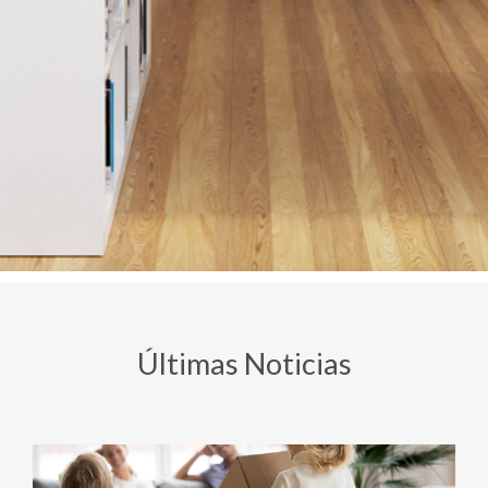
Últimas Noticias